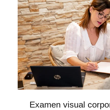
Examen visual corpo