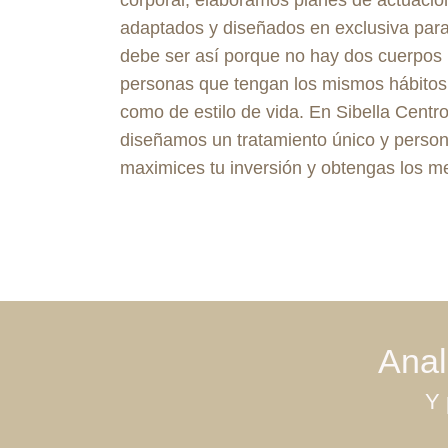
adaptados y diseñados en exclusiva para
debe ser así porque no hay dos cuerpos i
personas que tengan los mismos hábitos 
como de estilo de vida. En Sibella Centro
diseñamos un tratamiento único y person
maximices tu inversión y obtengas los me
Anal
Y 