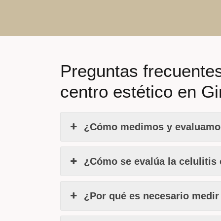
Preguntas frecuentes
centro estético en G
¿Cómo medimos y evaluamos l
¿Cómo se evalúa la celulitis
¿Por qué es necesario medir 