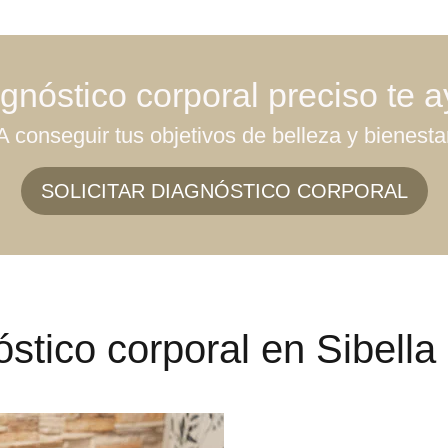
gnóstico corporal preciso te 
A conseguir tus objetivos de belleza y bienesta
SOLICITAR DIAGNÓSTICO CORPORAL
óstico corporal en Sibella