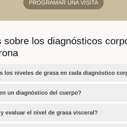
PROGRAMAR UNA VISITA
 sobre los diagnósticos corp
irona
os niveles de grasa en cada diagnóstico cor
 en un diagnóstico del cuerpo?
y evaluar el nivel de grasa visceral?