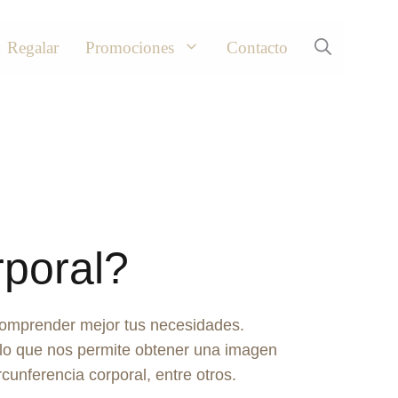
Regalar
Promociones
Contacto
rporal?
 comprender mejor tus necesidades.
 lo que nos permite obtener una imagen
rcunferencia corporal, entre otros.