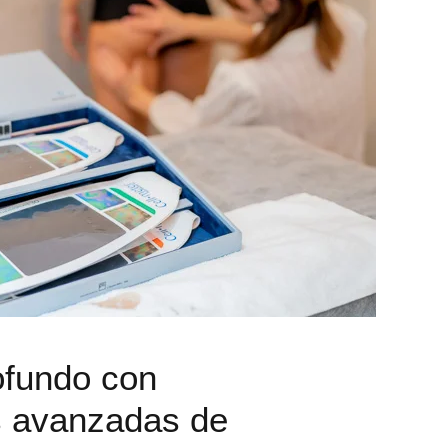
ofundo con
s avanzadas de