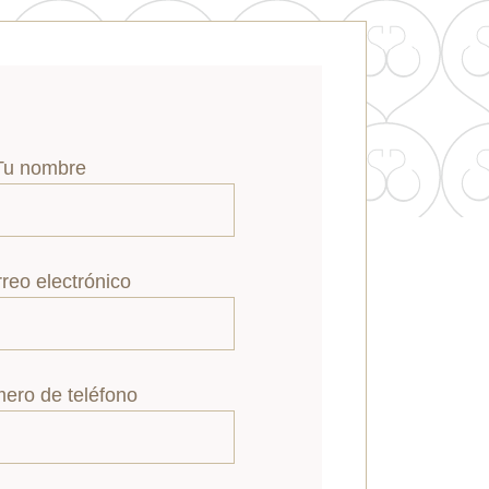
Tu nombre
reo electrónico
ero de teléfono