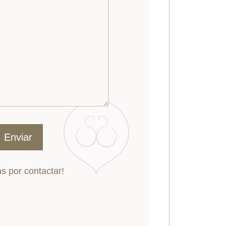
s por contactar!