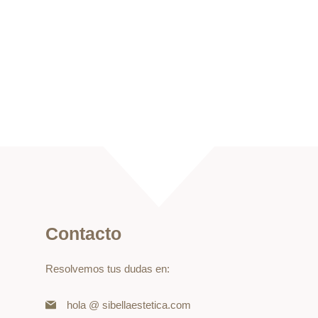
Contacto
Resolvemos tus dudas en:
hola @ sibellaestetica.com