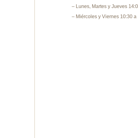
– Lunes, Martes y Jueves 14:0
– Miércoles y Viernes 10:30 a 