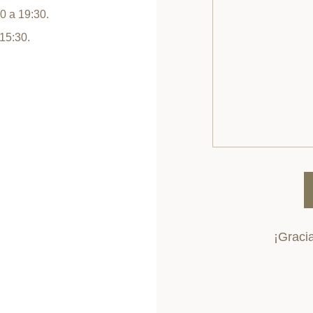
0 a 19:30.
15:30.
¡Gracia