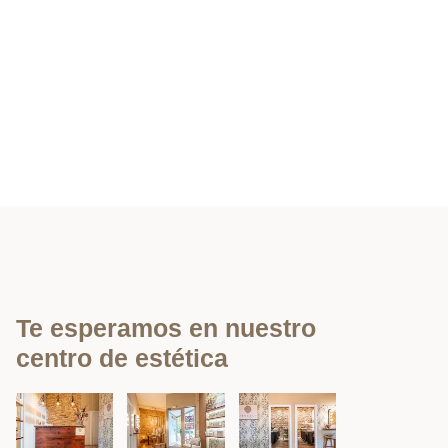
Te esperamos en nuestro
centro de estética