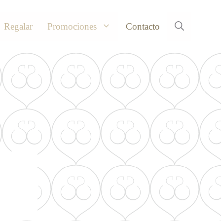
Regalar
Promociones
Contacto