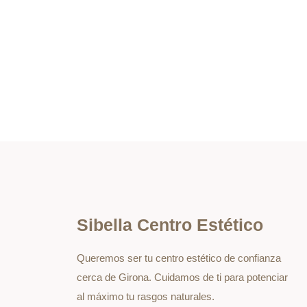
Sibella Centro Estético
Queremos ser tu centro estético de confianza
cerca de Girona. Cuidamos de ti para potenciar
al máximo tu rasgos naturales.